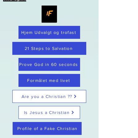
Hjem Udvalgt og trofast
21 Steps to Salvation
Prove God in 60 seconds
Formålet med livet
Are you a Christian ??
Is Jesus a Christian
Profile of a Fake Christian